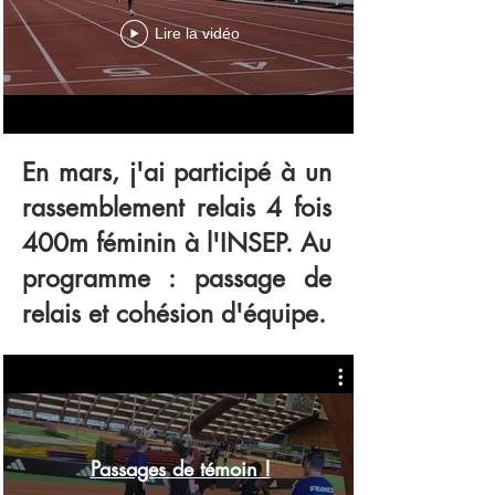
Lire la vidéo
En mars, j'ai participé à un
rassemblement relais 4 fois
400m féminin à l'INSEP. Au
programme : passage de
relais et cohésion d'équipe.
Passages de témoin !