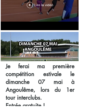
Lire la vidéo
Je ferai ma première
compétition estivale le
dimanche 07 mai à
Angoulême, lors du 1er
tour interclubs.
Entrée gratuite !